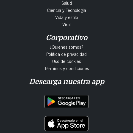
Salud
Ciencia y Tecnología
Vida y estilo
Viral
Corporativo
¿Quiénes somos?
Política de privacidad
Uso de cookies
Términos y condiciones
Descarga nuestra app