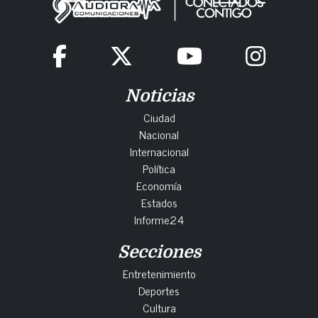
Noticias
Ciudad
Nacional
Internacional
Política
Economía
Estados
Informe24
Secciones
Entretenimiento
Deportes
Cultura