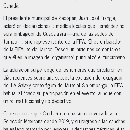
Canadá.
El presidente municipal de Zapopan, Juan José Frangie,
aclaró en declaraciones a medios locales que Hernández no
será embajador de Guadalajara —una de las sedes del
torneo—, sino representante de la FIFA. “Él es embajador
de la FIFA, no de Jalisco. Desde un inicio nos comentaron
que él es la imagen del organismo”, puntualizó el funcionario.
La aclaración surge luego de los rumores que circularon en
días recientes sobre una supuesta exclusión del exjugador
del LA Galaxy como figura del Mundial. Sin embargo, la FIFA
habría ratificado su participación en el evento, aunque con
un rol institucional y no deportivo.
Cabe recordar que Chicharito no ha sido convocado a la
Selección Mexicana desde 2019, y su regreso a las canchas
ha estado marcado por lesiones y decisiones técnicas. Aun