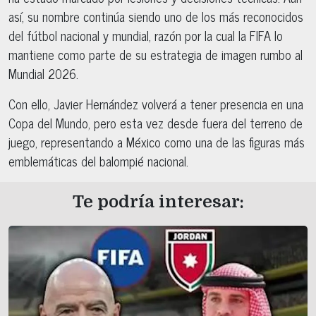
así, su nombre continúa siendo uno de los más reconocidos
del fútbol nacional y mundial, razón por la cual la FIFA lo
mantiene como parte de su estrategia de imagen rumbo al
Mundial 2026.
Con ello, Javier Hernández volverá a tener presencia en una
Copa del Mundo, pero esta vez desde fuera del terreno de
juego, representando a México como una de las figuras más
emblemáticas del balompié nacional.
Te podría interesar: