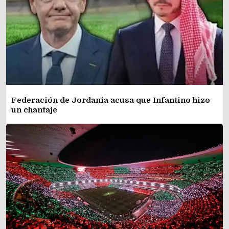
Federación de Jordania acusa que Infantino hizo
un chantaje