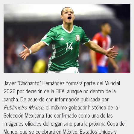
Javier “Chicharito” Hernández formará parte del Mundial
2026 por decisión de la FIFA, aunque no dentro de la
cancha. De acuerdo con información publicada por
Publimetro México
, el máximo goleador histórico de la
Selección Mexicana fue confirmado como una de las
imágenes oficiales del organismo para la próxima Copa del
Mundo, que se celebrará en México, Estados Unidos y