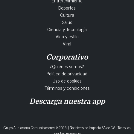
Deportes
Cultura
Salud
Ciencia y Tecnología
Vida y estilo
Viral
Corporativo
¿Quiénes somos?
Política de privacidad
Uso de cookies
Términos y condiciones
Descarga nuestra app