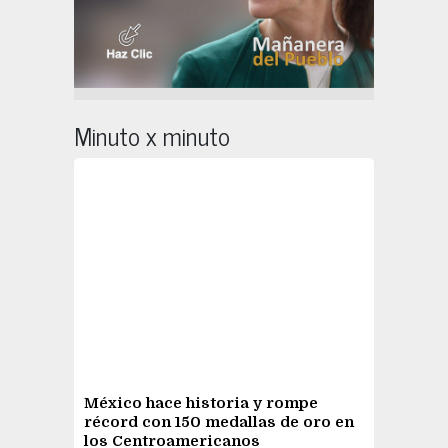
Minuto x minuto
México hace historia y rompe
récord con 150 medallas de oro en
los Centroamericanos