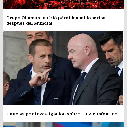
Grupo Ollamani sufrió pérdidas millonarias
después del Mundial
UEFA va por investigación sobre FIFA e Infantino