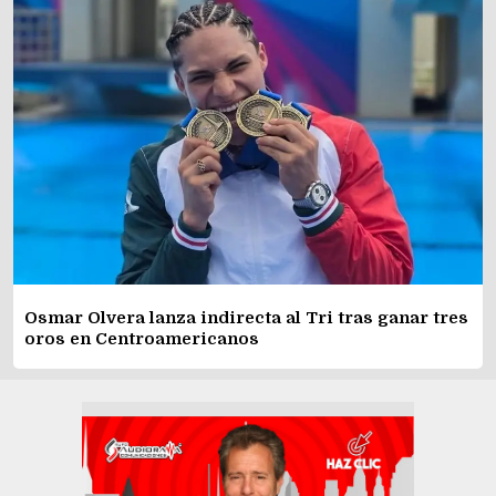
Osmar Olvera lanza indirecta al Tri tras ganar tres
oros en Centroamericanos