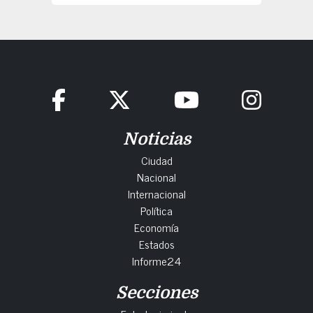
Noticias
Ciudad
Nacional
Internacional
Política
Economía
Estados
Informe24
Secciones
Entretenimiento