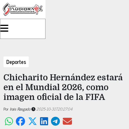
Deportes
Chicharito Hernández estará
en el Mundial 2026, como
imagen oficial de la FIFA
Por
Irais Rasgado
2025-10-31T20:27:04