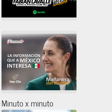
Minuto x minuto