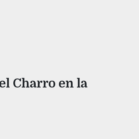
el Charro en la