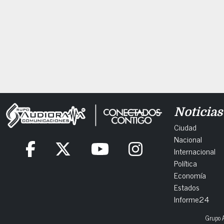
Noticias
Ciudad
Nacional
Internacional
Política
Economía
Estados
Informe24
Grupo A