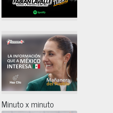
Minuto x minuto