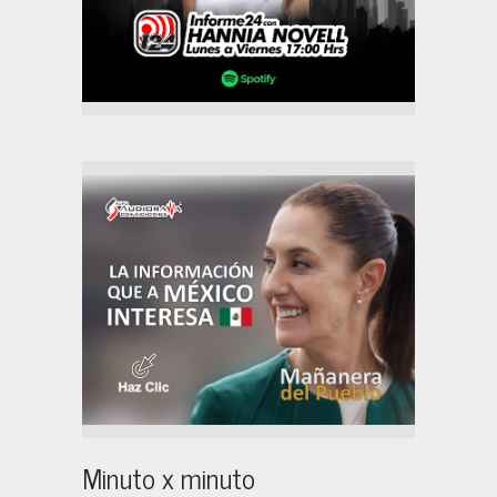
Minuto x minuto