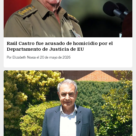
Raúl Castro fue acusado de homicidio por el
Departamento de Justicia de EU
Por
Elizabeth Novoa
el
20 de mayo de 2026