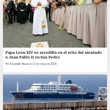
Papa León XIV se arrodilla en el sitio del atentado
a Juan Pablo II en San Pedro
Por
Elizabeth Novoa
el
13 de mayo de 2026