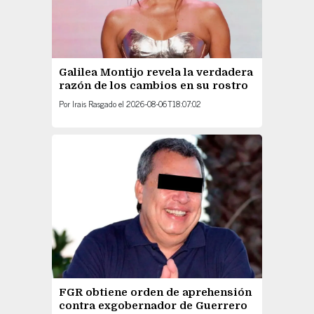
Galilea Montijo revela la verdadera
razón de los cambios en su rostro
Por
Irais Rasgado
el
2026-08-06T18:07:02
FGR obtiene orden de aprehensión
contra exgobernador de Guerrero