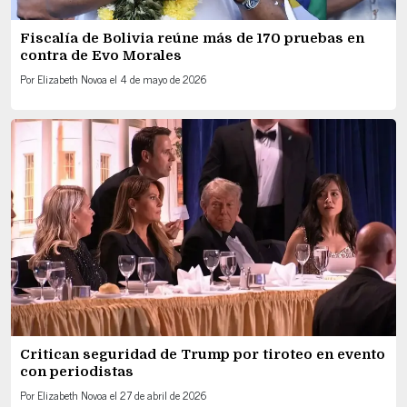
Fiscalía de Bolivia reúne más de 170 pruebas en
contra de Evo Morales
Por
Elizabeth Novoa
el
4 de mayo de 2026
Critican seguridad de Trump por tiroteo en evento
con periodistas
Por
Elizabeth Novoa
el
27 de abril de 2026