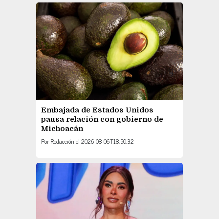
Embajada de Estados Unidos
pausa relación con gobierno de
Michoacán
Por
Redacción
el
2026-08-06T18:50:32