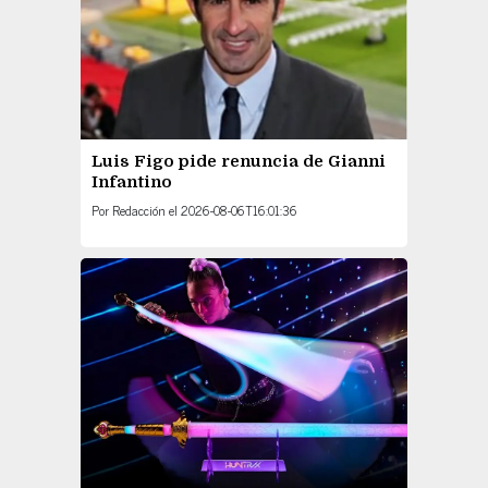
Luis Figo pide renuncia de Gianni
Infantino
Por
Redacción
el
2026-08-06T16:01:36