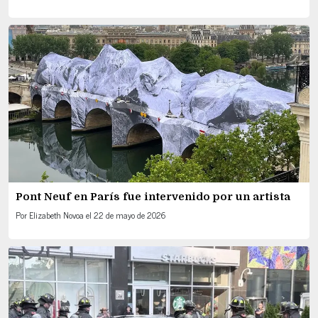
Pont Neuf en París fue intervenido por un artista
Por
Elizabeth Novoa
el
22 de mayo de 2026