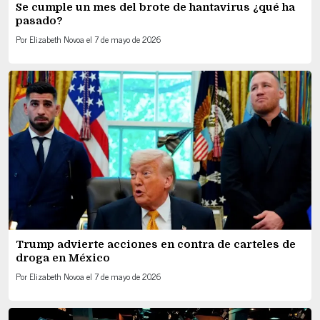
Se cumple un mes del brote de hantavirus ¿qué ha
pasado?
Por
Elizabeth Novoa
el
7 de mayo de 2026
Trump advierte acciones en contra de carteles de
droga en México
Por
Elizabeth Novoa
el
7 de mayo de 2026