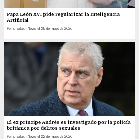
Papa León XVI pide regularizar la Inteligencia
Artificial
Por
Elizabeth Novoa
el
26 de mayo de 2026
El ex príncipe Andrés es investigado por la policía
británica por delitos sexuales
Por
Elizabeth Novoa
el
22 de mayo de 2026