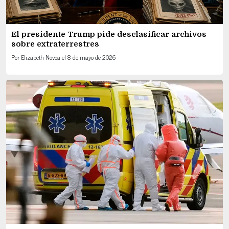
El presidente Trump pide desclasificar archivos
sobre extraterrestres
Por
Elizabeth Novoa
el
8 de mayo de 2026