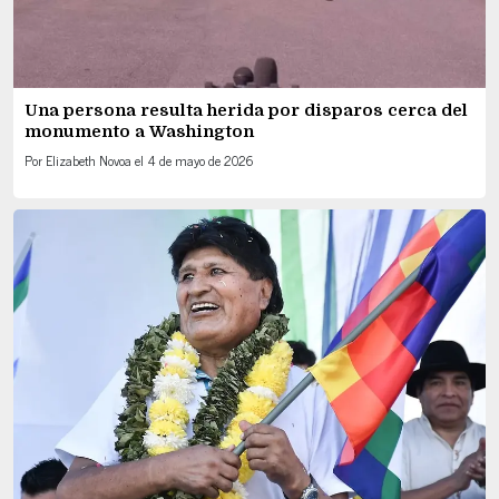
Una persona resulta herida por disparos cerca del
monumento a Washington
Por
Elizabeth Novoa
el
4 de mayo de 2026