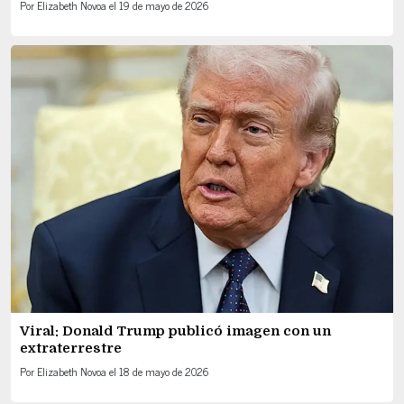
Por
Elizabeth Novoa
el
19 de mayo de 2026
Viral: Donald Trump publicó imagen con un
extraterrestre
Por
Elizabeth Novoa
el
18 de mayo de 2026