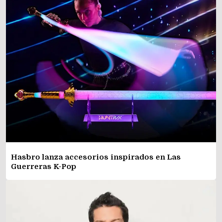
Hasbro lanza accesorios inspirados en Las
Guerreras K-Pop