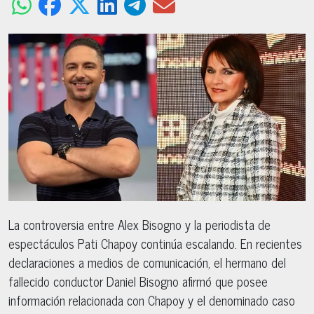
La controversia entre Alex Bisogno y la periodista de
espectáculos Pati Chapoy continúa escalando. En recientes
declaraciones a medios de comunicación, el hermano del
fallecido conductor Daniel Bisogno afirmó que posee
información relacionada con Chapoy y el denominado caso