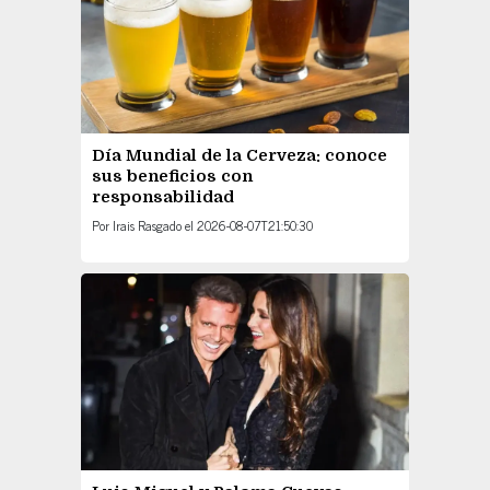
Día Mundial de la Cerveza: conoce
sus beneficios con
responsabilidad
Por
Irais Rasgado
el
2026-08-07T21:50:30