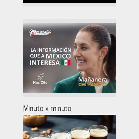
Minuto x minuto