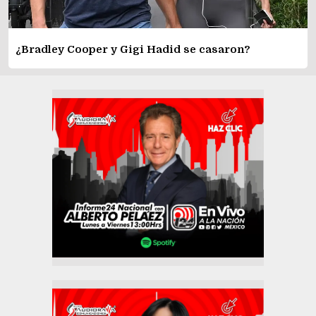
¿Bradley Cooper y Gigi Hadid se casaron?