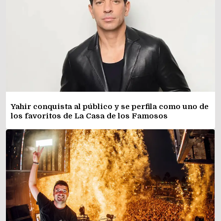
Yahir conquista al público y se perfila como uno de
los favoritos de La Casa de los Famosos