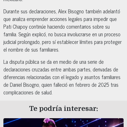
Durante sus declaraciones, Alex Bisogno también adelantó
que analiza emprender acciones legales para impedir que
Pati Chapoy continúe haciendo comentarios sobre su
familia. Según explicó, no busca involucrarse en un proceso
judicial prolongado, pero sí establecer límites para proteger
el nombre de sus familiares.
La disputa pública se da en medio de una serie de
declaraciones cruzadas entre ambas partes, derivadas de
diferencias relacionadas con el legado y asuntos familiares
de Daniel Bisogno, quien falleció en febrero de 2025 tras
complicaciones de salud.
Te podría interesar: