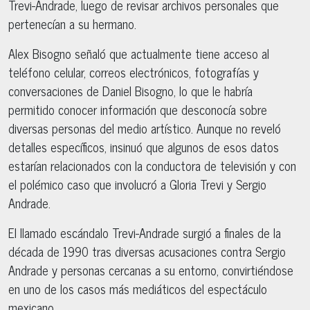
Trevi-Andrade, luego de revisar archivos personales que
pertenecían a su hermano.
Alex Bisogno señaló que actualmente tiene acceso al
teléfono celular, correos electrónicos, fotografías y
conversaciones de Daniel Bisogno, lo que le habría
permitido conocer información que desconocía sobre
diversas personas del medio artístico. Aunque no reveló
detalles específicos, insinuó que algunos de esos datos
estarían relacionados con la conductora de televisión y con
el polémico caso que involucró a Gloria Trevi y Sergio
Andrade.
El llamado escándalo Trevi-Andrade surgió a finales de la
década de 1990 tras diversas acusaciones contra Sergio
Andrade y personas cercanas a su entorno, convirtiéndose
en uno de los casos más mediáticos del espectáculo
mexicano.