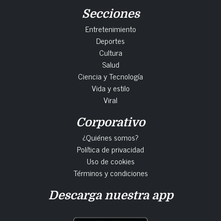
Secciones
Entretenimiento
Deportes
Cultura
Salud
Ciencia y Tecnología
Vida y estilo
Viral
Corporativo
¿Quiénes somos?
Política de privacidad
Uso de cookies
Términos y condiciones
Descarga nuestra app