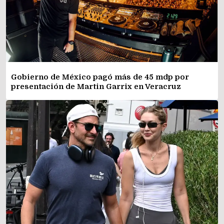
Gobierno de México pagó más de 45 mdp por
presentación de Martin Garrix en Veracruz