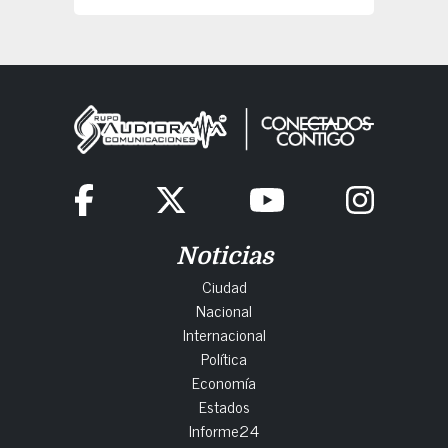
Noticias
Ciudad
Nacional
Internacional
Política
Economía
Estados
Informe24