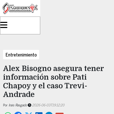
Entretenimiento
Alex Bisogno asegura tener
información sobre Pati
Chapoy y el caso Trevi-
Andrade
Por
Irais Rasgado
2026-06-03T19:12:20