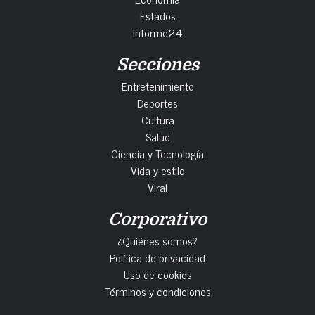
Estados
Informe24
Secciones
Entretenimiento
Deportes
Cultura
Salud
Ciencia y Tecnología
Vida y estilo
Viral
Corporativo
¿Quiénes somos?
Política de privacidad
Uso de cookies
Términos y condiciones