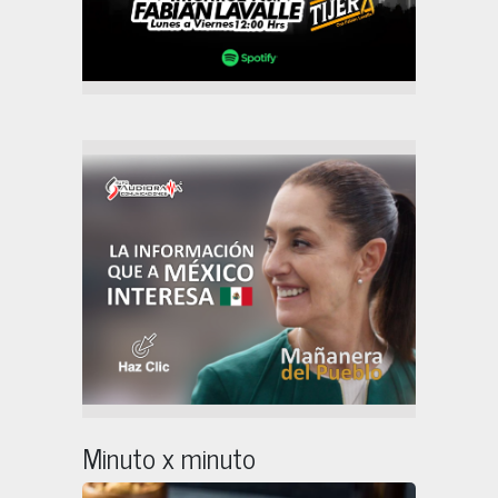
Minuto x minuto