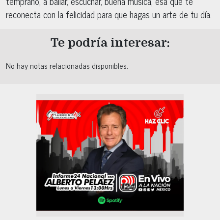
temprano, a bailar, escuchar, buena música, esa que te
reconecta con la felicidad para que hagas un arte de tu día.
Te podría interesar:
No hay notas relacionadas disponibles.