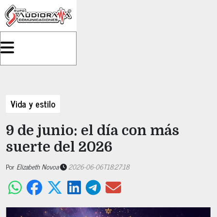
Vida y estilo
9 de junio: el día con más
suerte del 2026
Por
Elizabeth Novoa
2026-06-06T18:27:18