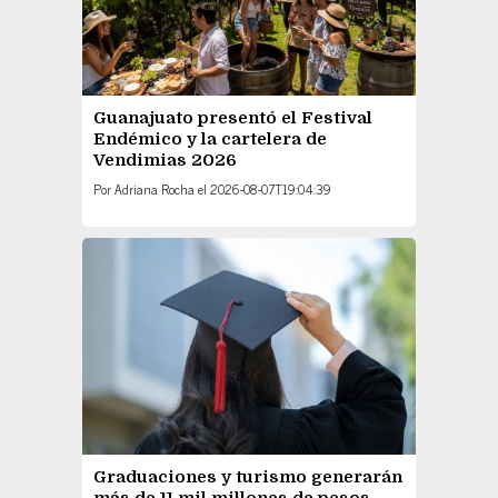
Guanajuato presentó el Festival
Endémico y la cartelera de
Vendimias 2026
Por
Adriana Rocha
el
2026-08-07T19:04:39
Graduaciones y turismo generarán