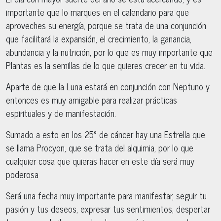
importante que lo marques en el calendario para que
aproveches su energía, porque se trata de una conjunción
que facilitará la expansión, el crecimiento, la ganancia,
abundancia y la nutrición, por lo que es muy importante que
Plantas es la semillas de lo que quieres crecer en tu vida.
Aparte de que la Luna estará en conjunción con Neptuno y
entonces es muy amigable para realizar prácticas
espirituales y de manifestación.
Sumado a esto en los 25° de cáncer hay una Estrella que
se llama Procyon, que se trata del alquimia, por lo que
cualquier cosa que quieras hacer en este día será muy
poderosa
Será una fecha muy importante para manifestar, seguir tu
pasión y tus deseos, expresar tus sentimientos, despertar