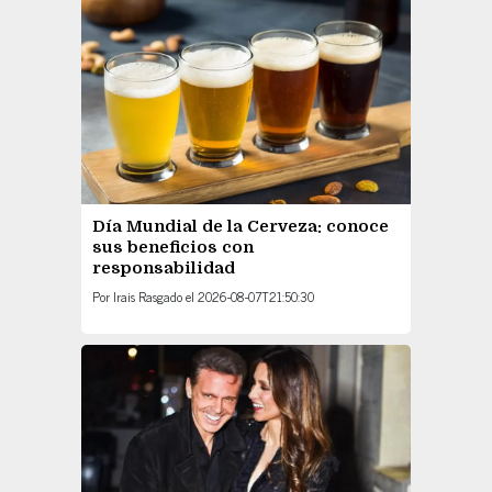
Día Mundial de la Cerveza: conoce
sus beneficios con
responsabilidad
Por
Irais Rasgado
el
2026-08-07T21:50:30